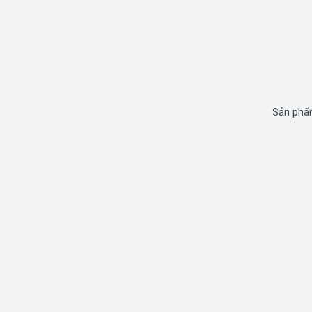
Sản phẩm