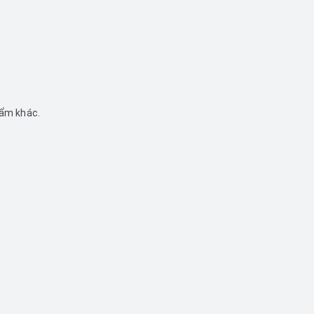
hẩm khác.