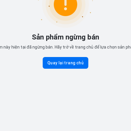
Sản phẩm ngừng bán
 này hiện tại đã ngừng bán. Hãy trở về trang chủ để lựa chọn sản p
Quay lại trang chủ