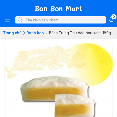
Bon Bon Mart
0
Trang chủ
Banh keo
Bánh Trung Thu dẻo đậu xanh 180g