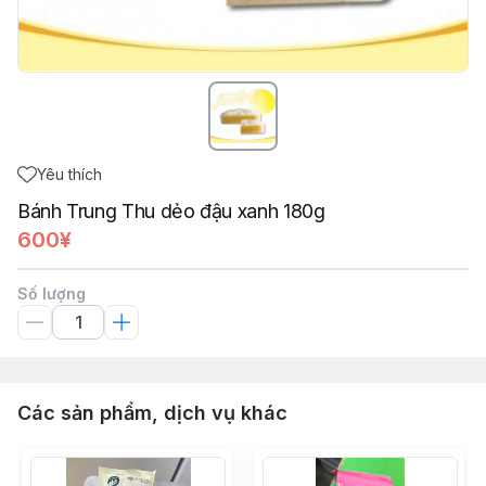
Yêu thích
Bánh Trung Thu dẻo đậu xanh 180g
600¥
Số lượng
Các sản phẩm, dịch vụ khác