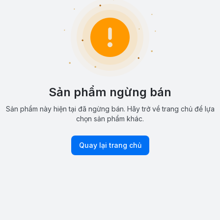
Sản phẩm ngừng bán
Sản phẩm này hiện tại đã ngừng bán. Hãy trở về trang chủ để lựa
chọn sản phẩm khác.
Quay lại trang chủ