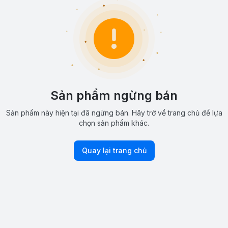
Sản phẩm ngừng bán
Sản phẩm này hiện tại đã ngừng bán. Hãy trở về trang chủ để lựa
chọn sản phẩm khác.
Quay lại trang chủ