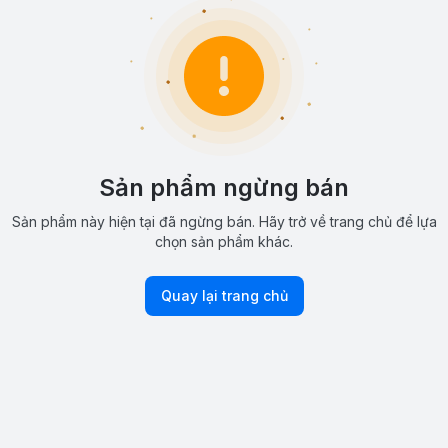
Sản phẩm ngừng bán
Sản phẩm này hiện tại đã ngừng bán. Hãy trở về trang chủ để lựa
chọn sản phẩm khác.
Quay lại trang chủ