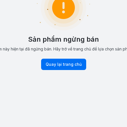
Sản phẩm ngừng bán
 này hiện tại đã ngừng bán. Hãy trở về trang chủ để lựa chọn sản p
Quay lại trang chủ