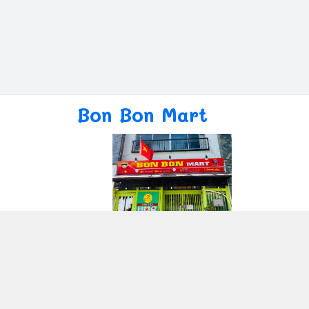
Bon Bon Mart
Giới thiệu