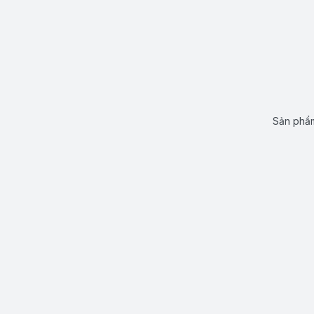
Sản phẩm