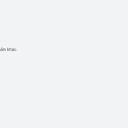
hẩm khác.