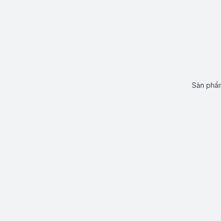
Sản phẩm