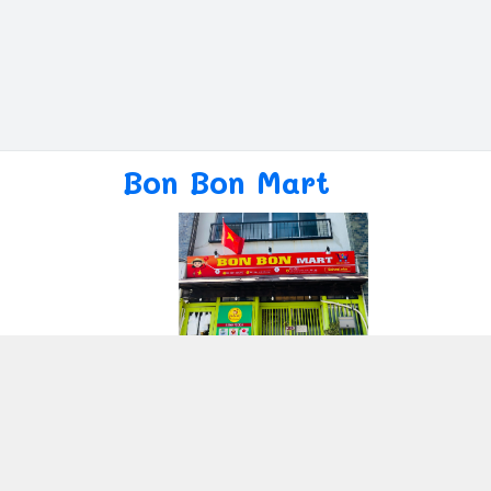
Bon Bon Mart
Giới thiệu