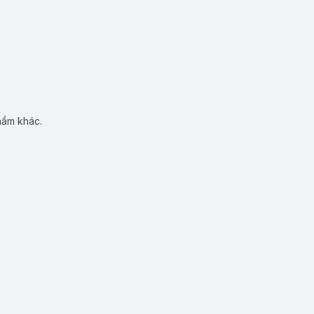
hẩm khác.