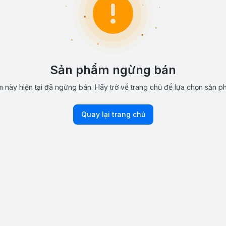
Sản phẩm ngừng bán
 này hiện tại đã ngừng bán. Hãy trở về trang chủ để lựa chọn sản p
Quay lại trang chủ