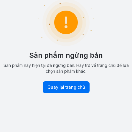
Sản phẩm ngừng bán
Sản phẩm này hiện tại đã ngừng bán. Hãy trở về trang chủ để lựa
chọn sản phẩm khác.
Quay lại trang chủ