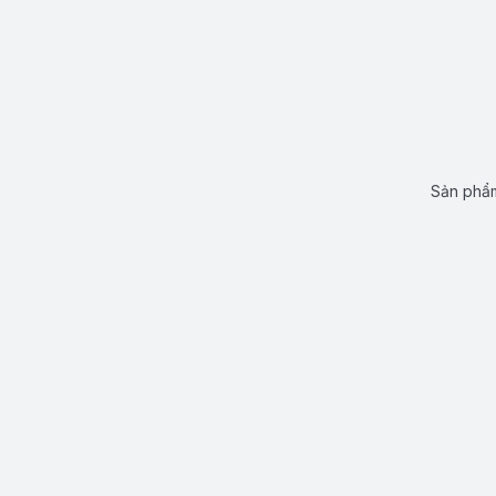
Sản phẩm