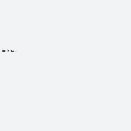
hẩm khác.