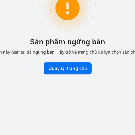
Sản phẩm ngừng bán
 này hiện tại đã ngừng bán. Hãy trở về trang chủ để lựa chọn sản p
Quay lại trang chủ