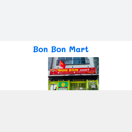
Bon Bon Mart
Giới thiệu