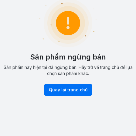
Sản phẩm ngừng bán
Sản phẩm này hiện tại đã ngừng bán. Hãy trở về trang chủ để lựa
chọn sản phẩm khác.
Quay lại trang chủ