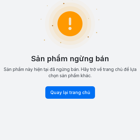
Sản phẩm ngừng bán
Sản phẩm này hiện tại đã ngừng bán. Hãy trở về trang chủ để lựa
chọn sản phẩm khác.
Quay lại trang chủ