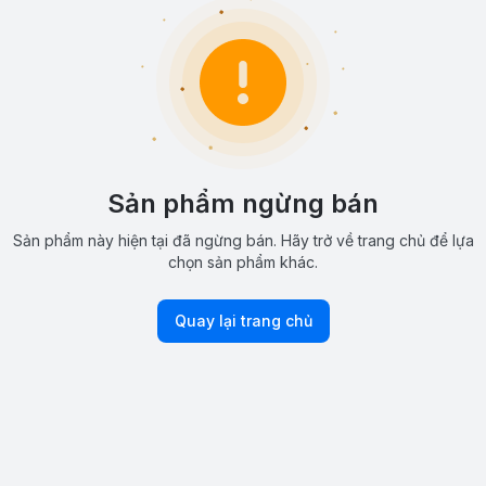
Sản phẩm ngừng bán
Sản phẩm này hiện tại đã ngừng bán. Hãy trở về trang chủ để lựa
chọn sản phẩm khác.
Quay lại trang chủ