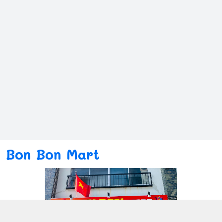
Bon Bon Mart