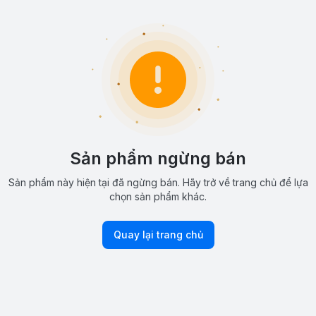
Sản phẩm ngừng bán
Sản phẩm này hiện tại đã ngừng bán. Hãy trở về trang chủ để lựa
chọn sản phẩm khác.
Quay lại trang chủ