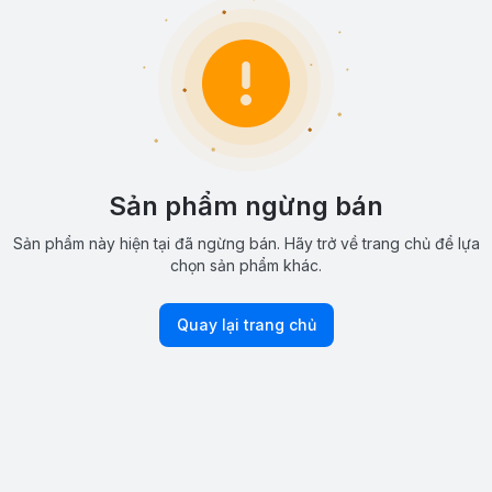
Sản phẩm ngừng bán
Sản phẩm này hiện tại đã ngừng bán. Hãy trở về trang chủ để lựa
chọn sản phẩm khác.
Quay lại trang chủ