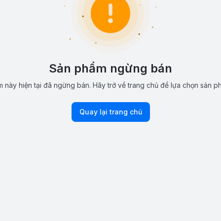
Sản phẩm ngừng bán
 này hiện tại đã ngừng bán. Hãy trở về trang chủ để lựa chọn sản p
Quay lại trang chủ