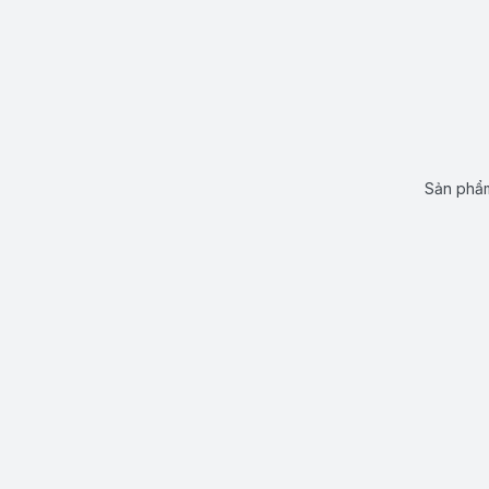
Sản phẩm