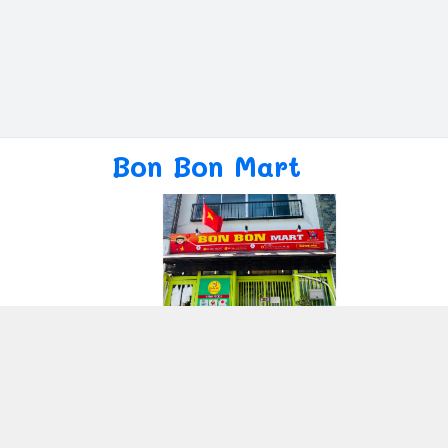
Bon Bon Mart
Giới thiệu