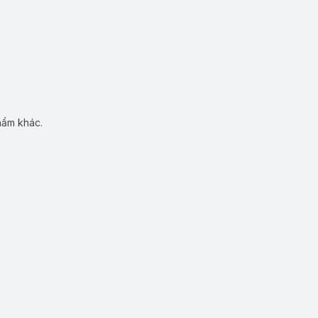
hẩm khác.