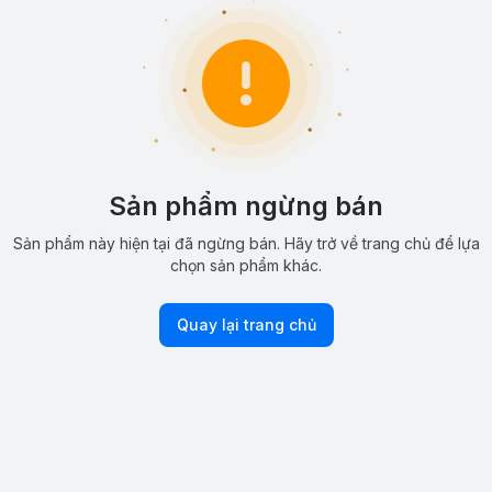
Sản phẩm ngừng bán
Sản phẩm này hiện tại đã ngừng bán. Hãy trở về trang chủ để lựa
chọn sản phẩm khác.
Quay lại trang chủ