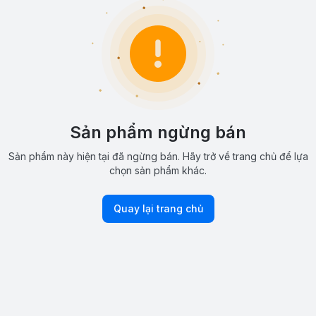
Sản phẩm ngừng bán
Sản phẩm này hiện tại đã ngừng bán. Hãy trở về trang chủ để lựa
chọn sản phẩm khác.
Quay lại trang chủ