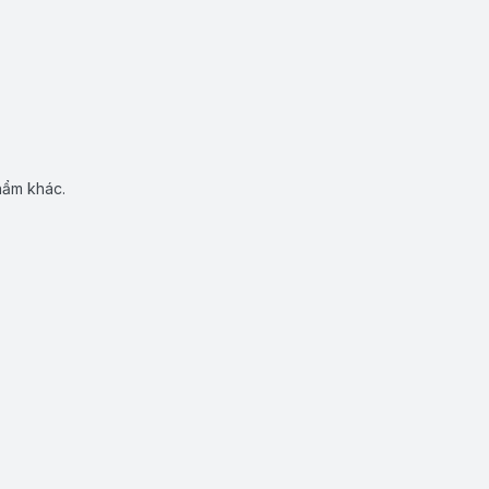
hẩm khác.