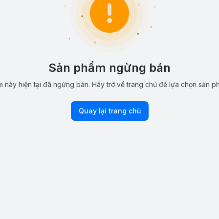
Sản phẩm ngừng bán
 này hiện tại đã ngừng bán. Hãy trở về trang chủ để lựa chọn sản p
Quay lại trang chủ