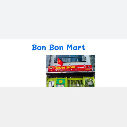
Bon Bon Mart
Giới thiệu