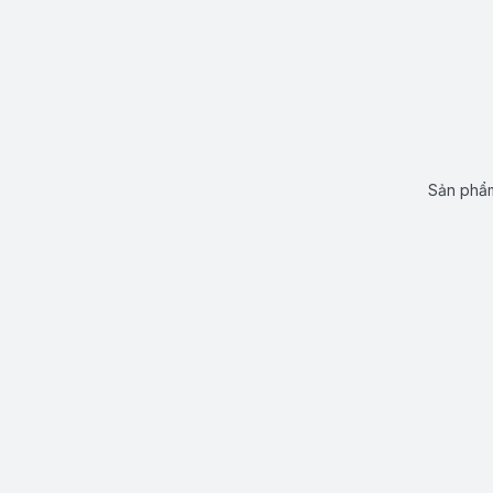
Sản phẩm