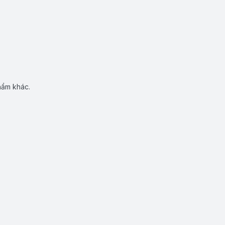
hẩm khác.