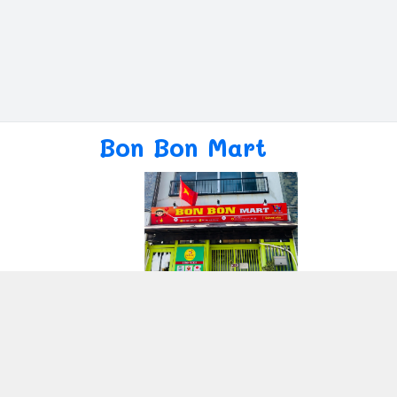
Bon Bon Mart
Giới thiệu