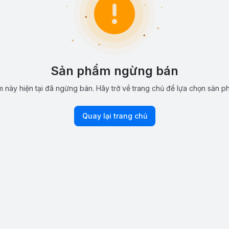
Sản phẩm ngừng bán
 này hiện tại đã ngừng bán. Hãy trở về trang chủ để lựa chọn sản p
Quay lại trang chủ