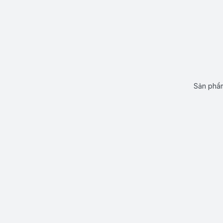
Sản phẩm