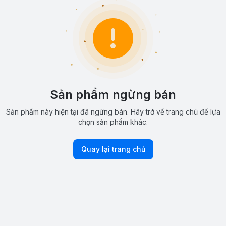
Sản phẩm ngừng bán
Sản phẩm này hiện tại đã ngừng bán. Hãy trở về trang chủ để lựa
chọn sản phẩm khác.
Quay lại trang chủ