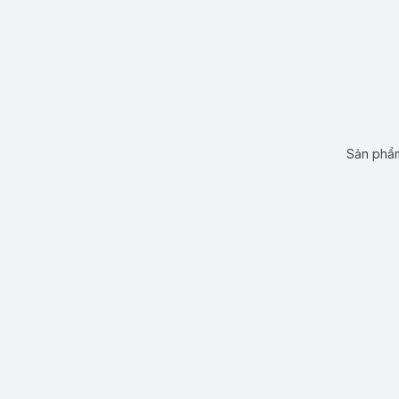
Sản phẩm