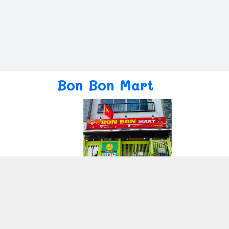
Bon Bon Mart
Giới thiệu