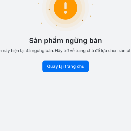
Sản phẩm ngừng bán
 này hiện tại đã ngừng bán. Hãy trở về trang chủ để lựa chọn sản p
Quay lại trang chủ