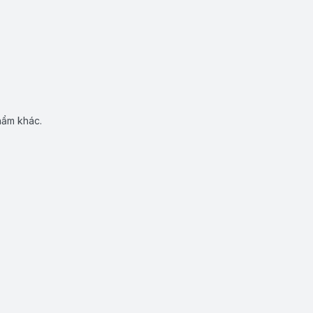
hẩm khác.