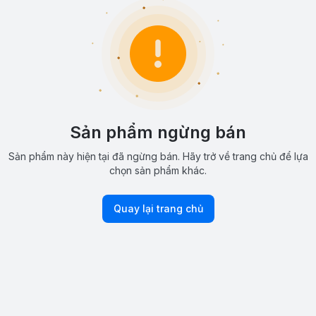
Sản phẩm ngừng bán
Sản phẩm này hiện tại đã ngừng bán. Hãy trở về trang chủ để lựa
chọn sản phẩm khác.
Quay lại trang chủ