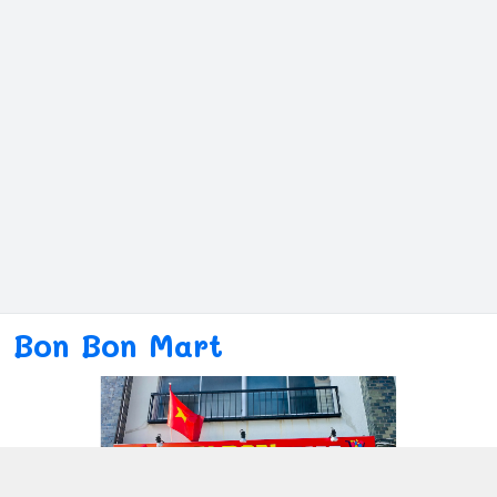
Bon Bon Mart