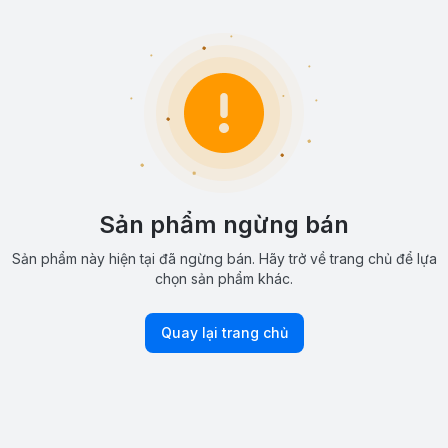
Sản phẩm ngừng bán
Sản phẩm này hiện tại đã ngừng bán. Hãy trở về trang chủ để lựa
chọn sản phẩm khác.
Quay lại trang chủ