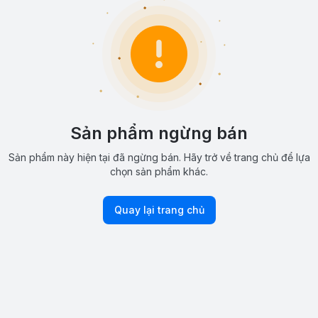
Sản phẩm ngừng bán
Sản phẩm này hiện tại đã ngừng bán. Hãy trở về trang chủ để lựa
chọn sản phẩm khác.
Quay lại trang chủ