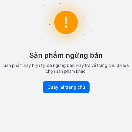
Sản phẩm ngừng bán
Sản phẩm này hiện tại đã ngừng bán. Hãy trở về trang chủ để lựa
chọn sản phẩm khác.
Quay lại trang chủ