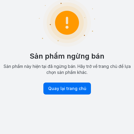
Sản phẩm ngừng bán
Sản phẩm này hiện tại đã ngừng bán. Hãy trở về trang chủ để lựa
chọn sản phẩm khác.
Quay lại trang chủ