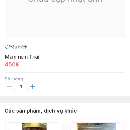
Yêu thích
Mam nem Thai
450¥
Số lượng
Các sản phẩm, dịch vụ khác