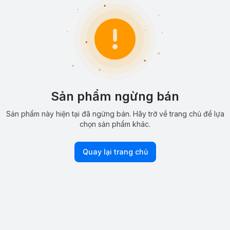
Sản phẩm ngừng bán
Sản phẩm này hiện tại đã ngừng bán. Hãy trở về trang chủ để lựa
chọn sản phẩm khác.
Quay lại trang chủ