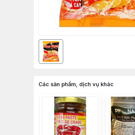
Các sản phẩm, dịch vụ khác