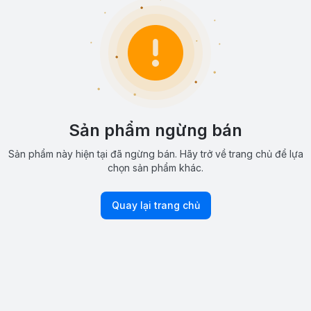
Sản phẩm ngừng bán
Sản phẩm này hiện tại đã ngừng bán. Hãy trở về trang chủ để lựa
chọn sản phẩm khác.
Quay lại trang chủ