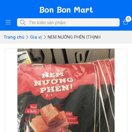
Bon Bon Mart
0
Trang chủ
Gia vị
NEM NƯỚNG PHÊN (THỊNH