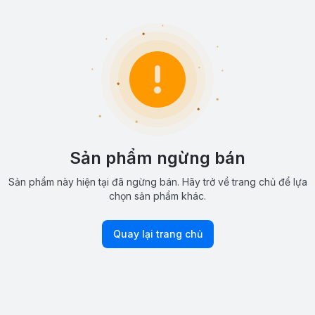
Sản phẩm ngừng bán
Sản phẩm này hiện tại đã ngừng bán. Hãy trở về trang chủ để lựa
chọn sản phẩm khác.
Quay lại trang chủ