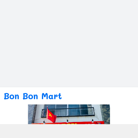
Bon Bon Mart