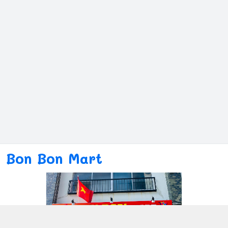
Bon Bon Mart