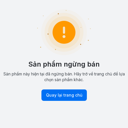
Sản phẩm ngừng bán
Sản phẩm này hiện tại đã ngừng bán. Hãy trở về trang chủ để lựa
chọn sản phẩm khác.
Quay lại trang chủ