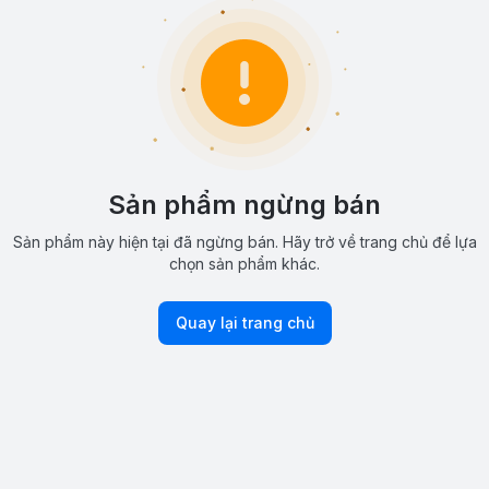
Sản phẩm ngừng bán
Sản phẩm này hiện tại đã ngừng bán. Hãy trở về trang chủ để lựa
chọn sản phẩm khác.
Quay lại trang chủ