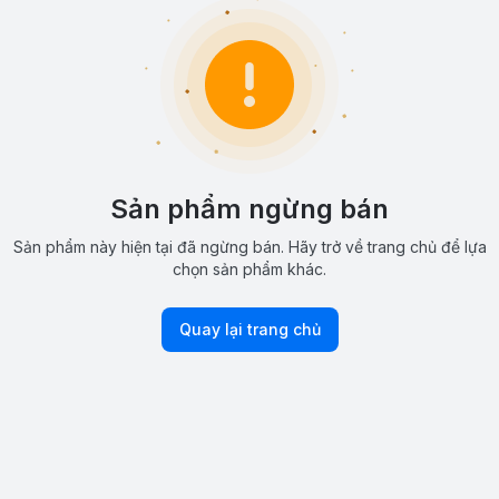
Sản phẩm ngừng bán
Sản phẩm này hiện tại đã ngừng bán. Hãy trở về trang chủ để lựa
chọn sản phẩm khác.
Quay lại trang chủ