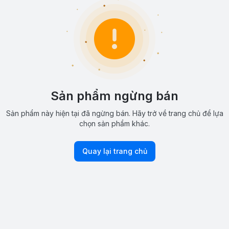
Sản phẩm ngừng bán
Sản phẩm này hiện tại đã ngừng bán. Hãy trở về trang chủ để lựa
chọn sản phẩm khác.
Quay lại trang chủ