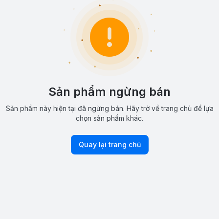
Sản phẩm ngừng bán
Sản phẩm này hiện tại đã ngừng bán. Hãy trở về trang chủ để lựa
chọn sản phẩm khác.
Quay lại trang chủ