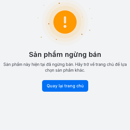
Sản phẩm ngừng bán
Sản phẩm này hiện tại đã ngừng bán. Hãy trở về trang chủ để lựa
chọn sản phẩm khác.
Quay lại trang chủ