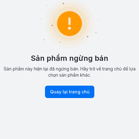
Sản phẩm ngừng bán
Sản phẩm này hiện tại đã ngừng bán. Hãy trở về trang chủ để lựa
chọn sản phẩm khác.
Quay lại trang chủ