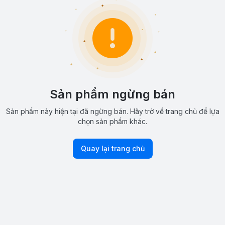
Sản phẩm ngừng bán
Sản phẩm này hiện tại đã ngừng bán. Hãy trở về trang chủ để lựa
chọn sản phẩm khác.
Quay lại trang chủ