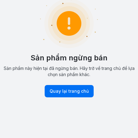
Sản phẩm ngừng bán
Sản phẩm này hiện tại đã ngừng bán. Hãy trở về trang chủ để lựa
chọn sản phẩm khác.
Quay lại trang chủ