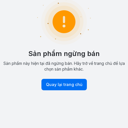
Sản phẩm ngừng bán
Sản phẩm này hiện tại đã ngừng bán. Hãy trở về trang chủ để lựa
chọn sản phẩm khác.
Quay lại trang chủ