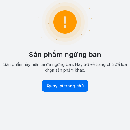
Sản phẩm ngừng bán
Sản phẩm này hiện tại đã ngừng bán. Hãy trở về trang chủ để lựa
chọn sản phẩm khác.
Quay lại trang chủ