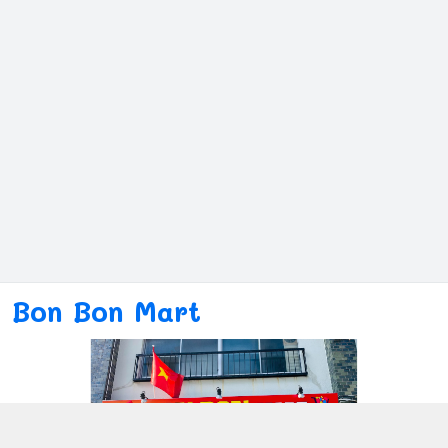
Bon Bon Mart