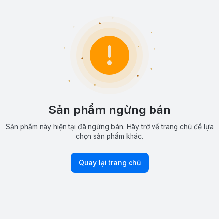
Sản phẩm ngừng bán
Sản phẩm này hiện tại đã ngừng bán. Hãy trở về trang chủ để lựa
chọn sản phẩm khác.
Quay lại trang chủ