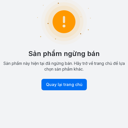
Sản phẩm ngừng bán
Sản phẩm này hiện tại đã ngừng bán. Hãy trở về trang chủ để lựa
chọn sản phẩm khác.
Quay lại trang chủ