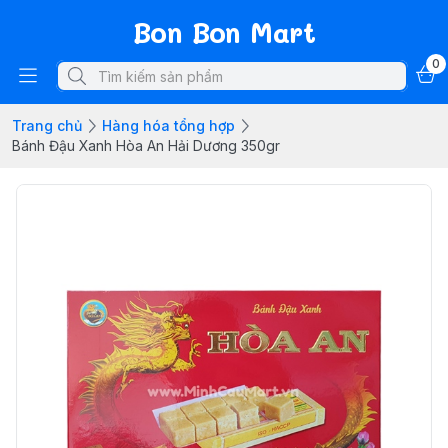
Bon Bon Mart
0
Trang chủ
Hàng hóa tổng hợp
Bánh Đậu Xanh Hòa An Hải Dương 350gr