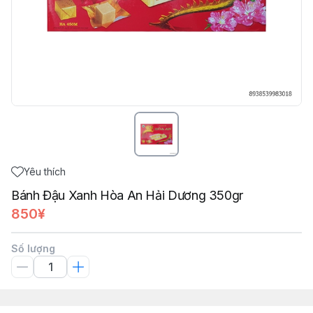
Yêu thích
Bánh Đậu Xanh Hòa An Hải Dương 350gr
850¥
Số lượng