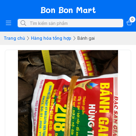
Bon Bon Mart
0
Trang chủ
Hàng hóa tổng hợp
Bánh gai