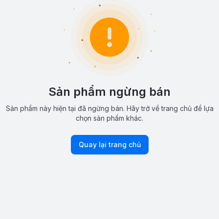
Sản phẩm ngừng bán
Sản phẩm này hiện tại đã ngừng bán. Hãy trở về trang chủ để lựa
chọn sản phẩm khác.
Quay lại trang chủ