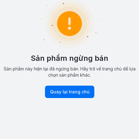
Sản phẩm ngừng bán
Sản phẩm này hiện tại đã ngừng bán. Hãy trở về trang chủ để lựa
chọn sản phẩm khác.
Quay lại trang chủ