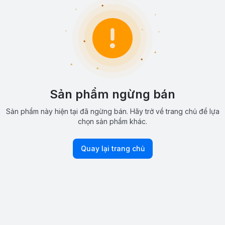
Sản phẩm ngừng bán
Sản phẩm này hiện tại đã ngừng bán. Hãy trở về trang chủ để lựa
chọn sản phẩm khác.
Quay lại trang chủ